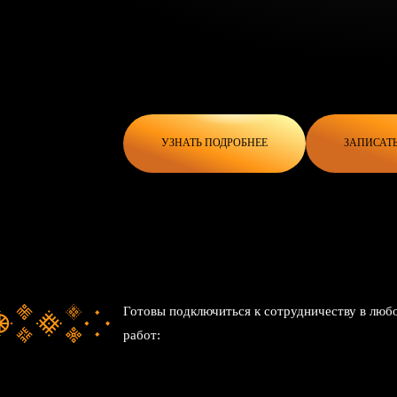
УЗНАТЬ ПОДРОБНЕЕ
ЗАПИСАТ
Готовы подключиться к сотрудничеству в лю
работ: