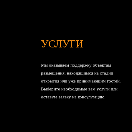
УСЛУГИ
Мы оказываем поддержку объектам
размещения, находящимся на стадии
открытия или уже принимающим гостей.
Выберите необходимые вам услуги или
оставьте заявку на консультацию.