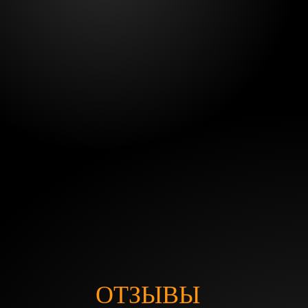
ОТЗЫВЫ