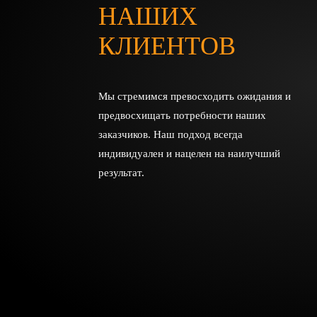
НАШИХ
КЛИЕНТОВ
Мы стремимся превосходить ожидания и
предвосхищать потребности наших
заказчиков. Наш подход всегда
индивидуален и нацелен на наилучший
результат.