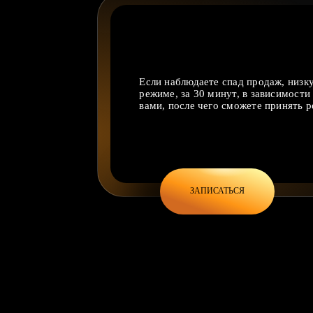
Если наблюдаете спад продаж, низку
режиме, за 30 минут, в зависимости
вами, после чего сможете принять 
ЗАПИСАТЬСЯ