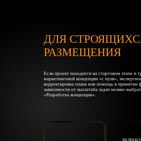
ДЛЯ СТРОЯЩИХС
РАЗМЕЩЕНИЯ
Если проект находится на стартовом этапе и 
маркетинговой концепции «с нуля», экспертн
корректировка плана или помощь в принятии 
зависимости от масштаба задач можно выбрат
«Разработка концепции».
РАЗРАБ