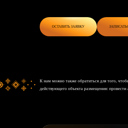
ОСТАВИТЬ ЗАЯВКУ
ЗАПИСАТЬ
К нам можно также обратиться для того, чтоб
действующего объекта размещения: провести 