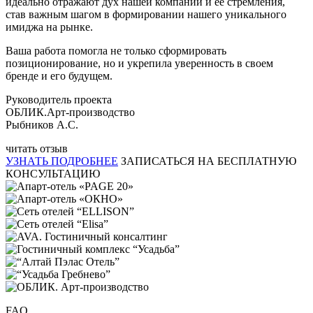
идеально отражают дух нашей компании и ее стремления,
став важным шагом в формировании нашего уникального
имиджа на рынке.
Ваша работа помогла не только сформировать
позиционирование, но и укрепила уверенность в своем
бренде и его будущем.
Руководитель проекта
ОБЛИК.Арт-производство
Рыбников А.С.
читать отзыв
УЗНАТЬ ПОДРОБНЕЕ
ЗАПИСАТЬСЯ НА БЕСПЛАТНУЮ
КОНСУЛЬТАЦИЮ
FAQ