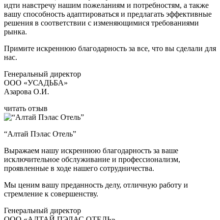
идти навстречу нашим пожеланиям и потребностям, а также
вашу способность адаптироваться и предлагать эффективные
решения в соответствии с изменяющимися требованиями
рынка.
Примите искреннюю благодарность за все, что вы сделали для
нас.
Генеральный директор
ООО «УСАДЬБА»
Азарова О.И.
читать отзыв
“Алтай Пэлас Отель”
Выражаем нашу искреннюю благодарность за ваше
исключительное обслуживание и профессионализм,
проявленные в ходе нашего сотрудничества.
Мы ценим вашу преданность делу, отличную работу и
стремление к совершенству.
Генеральный директор
ООО «АЛТАЙ ПЭЛАС ОТЕЛЬ»