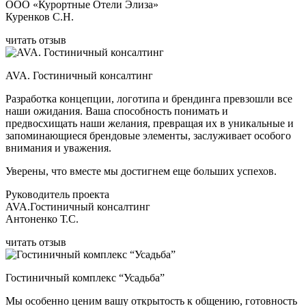
ООО «Курортные Отели Элиза»
Куренков С.Н.
читать отзыв
AVA. Гостиничный консалтинг
Разработка концепции, логотипа и брендинга превзошли все
наши ожидания. Ваша способность понимать и
предвосхищать наши желания, превращая их в уникальные и
запоминающиеся брендовые элементы, заслуживает особого
внимания и уважения.
Уверены, что вместе мы достигнем еще больших успехов.
Руководитель проекта
AVA.Гостиничный консалтинг
Антоненко Т.С.
читать отзыв
Гостиничный комплекс “Усадьба”
Мы особенно ценим вашу открытость к общению, готовность