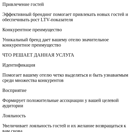
Привлечение гостей
Эффективный брендинг помогает привлекать новых гостей и
обеспечивать рост LTV-показателя
Конкурентное преимущество
Уникальный бренд дает вашему отелю значительное
конкурентное преимущество
ЧТО РЕШАЕТ ДАННАЯ УСЛУГА
Идентификация
Помогает вашему отелю четко выделяться и быть узнаваемым
среди множества конкурентов
Восприятие
Формирует положительные ассоциации у вашей целевой
аудитории
Лояльность
Увеличивает лояльность гостей и их желание возвращаться к
вам снова