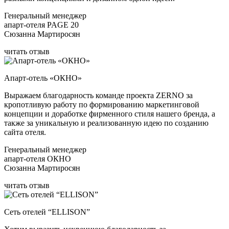
Генеральный менеджер
апарт-отеля PAGE 20
Сюзанна Мартиросян
читать отзыв
Апарт-отель «ОКНО»
Выражаем благодарность команде проекта ZERNO за
кропотливую работу по формированию маркетинговой
концепции и доработке фирменного стиля нашего бренда, а
также за уникальную и реализованную идею по созданию
сайта отеля.
Генеральный менеджер
апарт-отеля ОКНО
Сюзанна Мартиросян
читать отзыв
Сеть отелей “ELLISON”