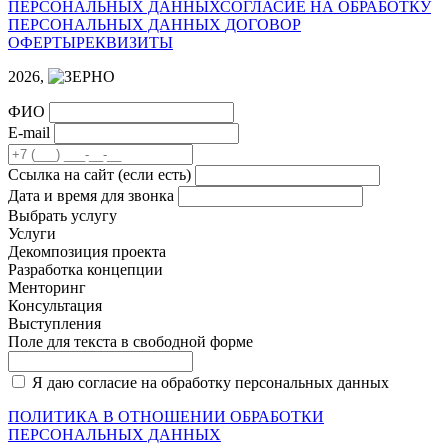
ПЕРСОНАЛЬНЫХ ДАННЫХ
СОГЛАСИЕ НА ОБРАБОТКУ
ПЕРСОНАЛЬНЫХ ДАННЫХ
ДОГОВОР
ОФЕРТЫ
РЕКВИЗИТЫ
2026,
ФИО
E-mail
Cсылка на сайт
(если есть)
Дата и время для звонка
Выбрать услугу
Услуги
Декомпозиция проекта
Разработка концепции
Менторинг
Консультация
Выступления
Поле для текста в свободной форме
Я даю согласие на обработку персональных данных
ПОЛИТИКА В ОТНОШЕНИИ ОБРАБОТКИ
ПЕРСОНАЛЬНЫХ ДАННЫХ