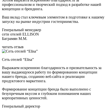
Хотим выразить искреннюю благодарность за
профессионализм и творческий подход в разработке нашей
концепции и брендинга.
Ваш вклад стал ключевым элементом в подготовке к нашему
запуску на рынке индустрии гостеприимства.
Генеральный менеджер
сети отелей ELLISON
Баграмян М.М.
читать отзыв
Сеть отелей “Elisa”
Выражаем искреннюю благодарность и признательность за
вашу выдающуюся работу по формированию концепции
нашего бренда, созданию веб-сайта и реализации
продуктового маркетинга.
Формирование концепции бренда было выполнено с
безупречным вкусом и глубоким пониманием наших
корпоративных ценностей.
Генеральный директор