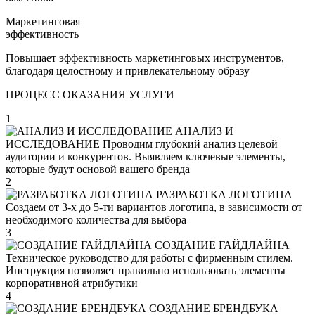
Маркетинговая
эффективность
Повышает эффективность маркетинговых инструментов,
благодаря целостному и привлекательному образу
ПРОЦЕСС ОКАЗАНИЯ УСЛУГИ
1
АНАЛИЗ И
ИССЛЕДОВАНИЕ
Проводим глубокий анализ целевой
аудитории и конкурентов. Выявляем ключевые элементы,
которые будут основой вашего бренда
2
РАЗРАБОТКА ЛОГОТИПА
Создаем от 3-х до 5-ти вариантов логотипа, в зависимости от
необходимого количества для выбора
3
СОЗДАНИЕ ГАЙДЛАЙНА
Техническое руководство для работы с фирменным стилем.
Инструкция позволяет правильно использовать элементы
корпоративной атрибутики
4
СОЗДАНИЕ БРЕНДБУКА