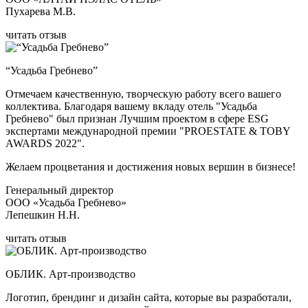
Пухарева М.В.
читать отзыв
“Усадьба Гребнево”
Отмечаем качественную, творческую работу всего вашего
коллектива. Благодаря вашему вкладу отель "Усадьба
Гребнево" был признан Лучшим проектом в сфере ESG
экспертами международной премии "PROESTATE & TOBY
AWARDS 2022".
Желаем процветания и достижения новых вершин в бизнесе!
Генеральный директор
ООО «Усадьба Гребнево»
Лепешкин Н.Н.
читать отзыв
ОБЛИК. Арт-производство
Логотип, брендинг и дизайн сайта, которые вы разработали,