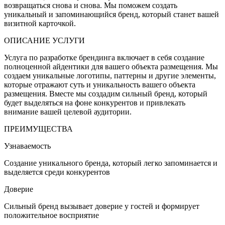
возвращаться снова и снова. Мы поможем создать
уникальный и запоминающийся бренд, который станет вашей
визитной карточкой.
ОПИСАНИЕ УСЛУГИ
Услуга по разработке брендинга включает в себя создание
полноценной айдентики для вашего объекта размещения. Мы
создаем уникальные логотипы, паттерны и другие элементы,
которые отражают суть и уникальность вашего объекта
размещения. Вместе мы создадим сильный бренд, который
будет выделяться на фоне конкурентов и привлекать
внимание вашей целевой аудитории.
ПРЕИМУЩЕСТВА
Узнаваемость
Создание уникального бренда, который легко запоминается и
выделяется среди конкурентов
Доверие
Сильный бренд вызывает доверие у гостей и формирует
положительное восприятие