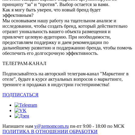
принципу “за” и “против”. Выбор остается за вами.
Как я могу быть уверен, что новый бренд будет
эффективным?
Мы основываем нашу работу на тщательном анализе и
исследовании, чтобы создать бренд, который действительно
отразит уникальность вашего объекта размещения и
привлечет целевую аудиторию. При необходимости,
предоставляем поддержку и даем рекомендации по
дальнейшему развитию и поддержанию бренда, чтобы помочь
обеспечить его долгосрочную эффективность.
ТЕЛЕГРАМ-КАНАЛ
Подписывайтесь на авторский телеграм-канал "Маркетинг в
отеле", будьте в курсе актуальных вопросов о маркетинге,
тренинге и продажах в индустрии гостеприимства!
ПОДПИСАТЬСЯ
Напишите нам
v@zernomcom.ru
пн-пт 9:00 - 18:00 по МСК
ПОЛИТИКА В ОТНОШЕНИИ ОБРАБОТКИ