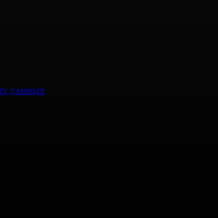
ЫХ ДАННЫХ