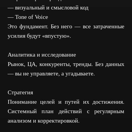
— визуальный и смысловой код
— Tone of Voice
Это фундамент. Без него — все затраченные
усилия будут «впустую».
Аналитика и исследование
Рынок, ЦА, конкуренты, тренды. Без данных
— вы не управляете, а угадываете.
Стратегия
Понимание целей и путей их достижения.
Системный план действий с регулярным
анализом и корректировкой.