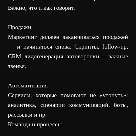
Важно, что и как говорит.
Продажи
Маркетинг должен заканчиваться продажей
— и начинаться снова. Скрипты, follow-up,
CRM, лидогенерация, автоворонки — важные
звенья.
Автоматизация
Сервисы, которые помогают не «утонуть»:
аналитика, сценарии коммуникаций, боты,
рассылки и пр.
Команда и процессы