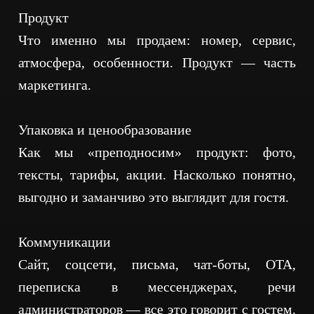
Продукт
Что именно мы продаем: номер, сервис,
атмосфера, особенности. Продукт — часть
маркетинга.
Упаковка и ценообразование
Как мы «преподносим» продукт: фото,
тексты, тарифы, акции. Насколько понятно,
выгодно и заманчиво это выглядит для гостя.
Коммуникации
Сайт, соцсети, письма, чат-боты, OTA,
переписка в мессенджерах, речи
администраторов — все это говорит с гостем.