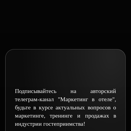
ТЕЛЕГРАМ-КАНАЛ
Подписывайтесь на авторский
телеграм-канал "Маркетинг в отеле",
будьте в курсе актуальных вопросов о
маркетинге, тренинге и продажах в
индустрии гостеприимства!