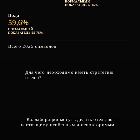
НОРМАЛЬНЫЙ
ПОКАЗАТЕЛЬ 5-15%
Вода
59,6%
НОРМАЛЬНЫЙ
ПОКАЗАТЕЛЬ 55-75%
Всего 2025 символов
Для чего необходимо иметь стратегию
отелю?
Коллаборации могут сделать отель по-
настоящему особенным и неповторимым