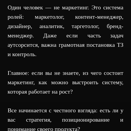
Один человек — не маркетинг. Это система
ролей: маркетолог, контент-менеджер,
дизайнер, аналитик, таргетолог, бренд-
менеджер. Даже если часть задач
аутсорсится, важна грамотная постановка ТЗ
и контроль.
Главное: если вы не знаете, из чего состоит
маркетинг, как можно выстроить систему,
которая работает на рост?
Все начинается с честного взгляда: есть ли у
вас стратегия, позиционирование и
понимание своего продукта?