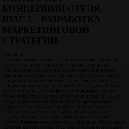
КОНЦЕПЦИИ ОТЕЛЯ.
ШАГ 5 – РАЗРАБОТКА
МАРКЕТИНГОВОЙ
СТРАТЕГИИ.
19.04.2024
Эффективная маркетинговая стратегия поможет привлечь
гостей и установить с ними долгосрочные отношения.
Основные этапы, на которые следует обратить внимание.
Брендинг.
Убедитесь, что ваш бренд отражает уникальную
концепцию отеля. Это включает в себя логотип, слоган,
корпоративные цвета и тон общения. Всё это должно быть
консистентно на всех платформах.
Онлайн-присутствие.
Разработайте привлекательный и функциональный веб-сайт,
который предоставляет легкий доступ к бронированию и
содержит всю необходимую информацию об объекте
размещения. Активно используйте социальные сети для
взаимодействия с потенциальными и существующими
гостями.
Контент-маркетинг.
Создавайте привлекательный и
полезный контент, который подчеркнет особенности вашего