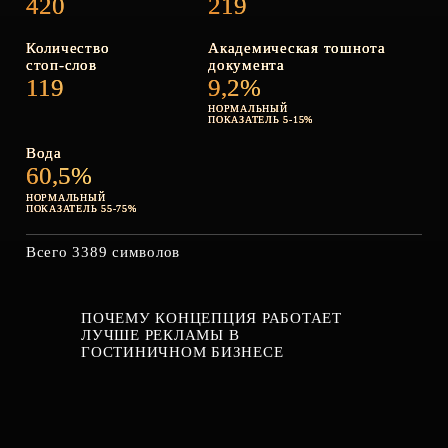
420
219
Количество
Академическая тошнота
стоп‑слов
документа
119
9,2%
НОРМАЛЬНЫЙ
ПОКАЗАТЕЛЬ 5-15%
Вода
60,5%
НОРМАЛЬНЫЙ
ПОКАЗАТЕЛЬ 55-75%
Всего 3389 символов
ПОЧЕМУ КОНЦЕПЦИЯ РАБОТАЕТ
ЛУЧШЕ РЕКЛАМЫ В
ГОСТИНИЧНОМ БИЗНЕСЕ