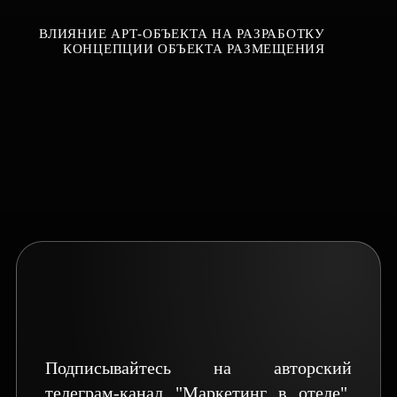
ВЛИЯНИЕ АРТ-ОБЪЕКТА НА РАЗРАБОТКУ
КОНЦЕПЦИИ ОБЪЕКТА РАЗМЕЩЕНИЯ
ТЕЛЕГРАМ-КАНАЛ
Подписывайтесь на авторский
телеграм-канал "Маркетинг в отеле",