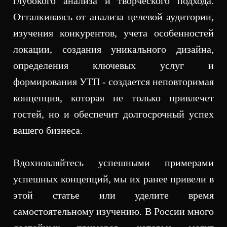
глубокого анализа и творческого подхода.
Отталкиваясь от анализа целевой аудитории,
изучения конкурентов, учета особенностей
локации, создания уникального дизайна,
определения ключевых услуг и
формирования УТП - создается неповторимая
концепция, которая не только привлечет
гостей, но и обеспечит долгосрочный успех
вашего бизнеса.
Вдохновляйтесь успешными примерами
успешных концепций, мы их ранее привели в
этой статье
или уделите время
самостоятельному изучению. В России много