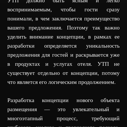
УТП должно быть ясным и легко
воспринимаемым, чтобы гости сразу
понимали, в чем заключается преимущество
вашего предложения. Поэтому так важно
уделить внимание концепции, в рамках ее
разработки определяется уникальность
предложения для гостей и раскрывается уже
в продуктах и услугах отеля. УТП не
существует отдельно от концепции, потому
что является его логическим продолжением.
Разработка концепции нового объекта
размещения — это увлекательный и
многоэтапный процесс, требующий