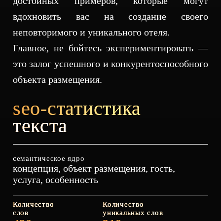
достойных примеров, которые могут
вдохновить вас на создание своего
неповторимого и уникального отеля.
Главное, не бойтесь экспериментировать —
это залог успешного и конкурентоспособного
seo-статистика
текста
семантическое ядро
концепция, объект размещения, гость,
услуга, особенность
Количество
Количество
слов
уникальных слов