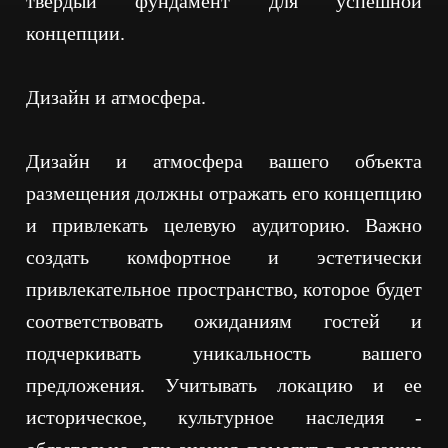
твердый фундамент для успешной
концепции.
Дизайн и атмосфера.
Дизайн и атмосфера вашего объекта
размещения должны отражать его концепцию
и привлекать целевую аудиторию. Важно
создать комфортное и эстетически
привлекательное пространство, которое будет
соответствовать ожиданиям гостей и
подчеркивать уникальность вашего
предложения. Учитывать локацию и ее
историческое, культурное наследия -