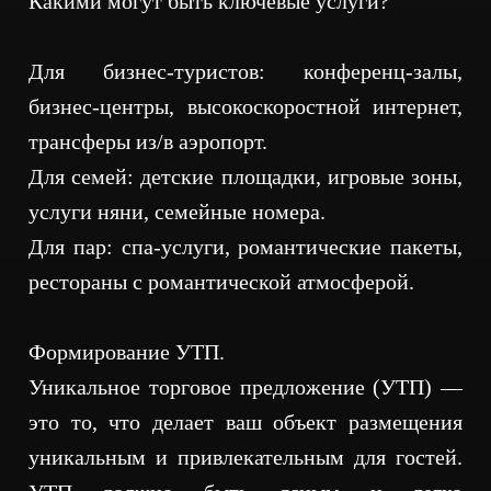
Какими могут быть ключевые услуги?
Для бизнес-туристов: конференц-залы,
бизнес-центры, высокоскоростной интернет,
трансферы из/в аэропорт.
Для семей: детские площадки, игровые зоны,
услуги няни, семейные номера.
Для пар: спа-услуги, романтические пакеты,
рестораны с романтической атмосферой.
Формирование УТП.
Уникальное торговое предложение (УТП) —
это то, что делает ваш объект размещения
уникальным и привлекательным для гостей.