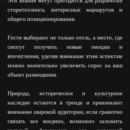
Эти знания могут пригодится для разработки
сторителлинга, интересных маршрутов и
общего позиционирования.
Гости выбирают не только отель, а место, где
смогут получить новые эмоции и
впечатления, уделяя внимание этим аспектам
можно значительно увеличить спрос на ваш
объект размещения.
Природа, историческое и культурное
наследие остаются в тренде и привлекают
внимание широкой аудитории, если грамотно
связать все воедино, возможно заложить