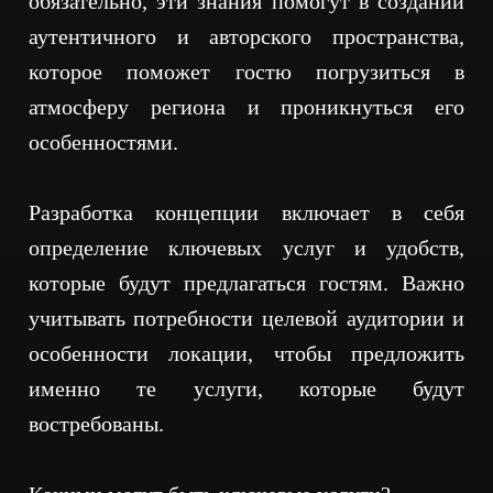
обязательно, эти знания помогут в создании
аутентичного и авторского пространства,
которое поможет гостю погрузиться в
атмосферу региона и проникнуться его
особенностями.
Разработка концепции включает в себя
определение ключевых услуг и удобств,
которые будут предлагаться гостям. Важно
учитывать потребности целевой аудитории и
особенности локации, чтобы предложить
именно те услуги, которые будут
востребованы.