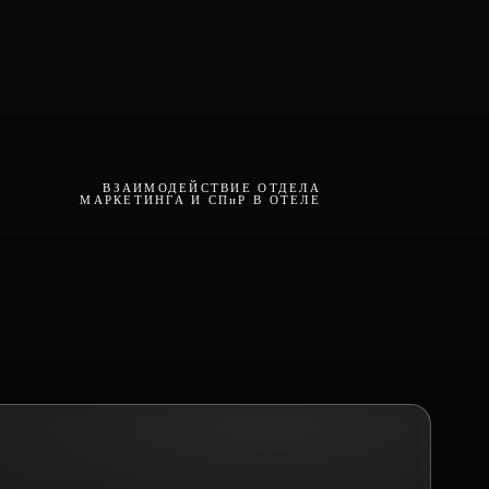
ВЗАИМОДЕЙСТВИЕ ОТДЕЛА
МАРКЕТИНГА И СПиР В ОТЕЛЕ