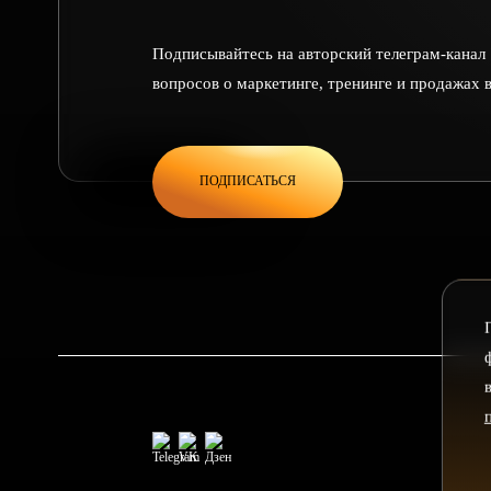
Подписывайтесь на авторский телеграм-канал "
вопросов о маркетинге, тренинге и продажах 
ПОДПИСАТЬСЯ