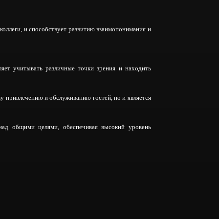
коллеги, и способствует развитию взаимопонимания и
ляет учитывать различные точки зрения и находить
у привлечению и обслуживанию гостей, но и является
 над общими целями, обеспечивая высокий уровень