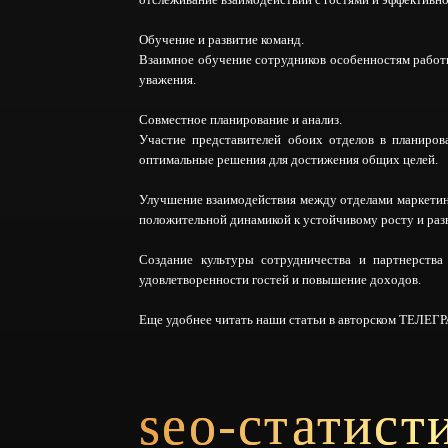
Обучение и развитие команд.
Взаимное обучение сотрудников особенностям работы
уважения.
Совместное планирование и анализ.
Участие представителей обоих отделов в планиров
оптимальные решения для достижения общих целей.
Улучшение взаимодействия между отделами маркетинг
положительной динамикой к устойчивому росту и раз
Создание культуры сотрудничества и партнерства
удовлетворенности гостей и повышение доходов.
Еще удобнее читать наши статьи в авторском TЕЛ
seo-статист