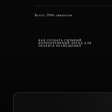
Всего 2996 символов
КАК СОЗДАТЬ СИЛЬНЫЙ
КОРПОРАТИВНЫЙ БРЕНД ДЛЯ
ОБЪЕКТА РАЗМЕЩЕНИЯ
ТЕЛЕГРАМ-КАНА