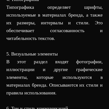
Типографика определяет шрифты,
используемые в материалах бренда, а также
их размеры, интервалы и стили. Это
обеспечивает согласованность и
читабельность текстов.
5. Визуальные элементы
В этот раздел входят фотографии,
иллюстрации и другие графические
элементы, которые используются в
материалах бренда. Описываются их стили и
правила использования.
6. Тон и стиль коммуникаций