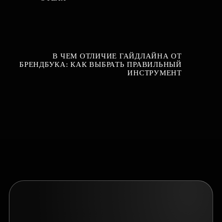
В ЧЕМ ОТЛИЧИЕ ГАЙДЛАЙНА ОТ
БРЕНДБУКА: КАК ВЫБРАТЬ ПРАВИЛЬНЫЙ
ИНСТРУМЕНТ
ТЕЛЕГРАМ-КАНАЛ