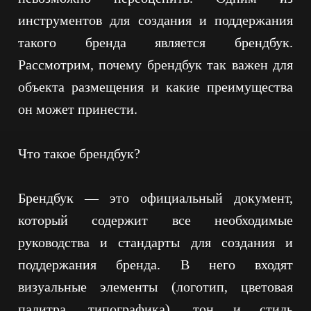
ПОЛИТИКА В ОТНОШЕНИИ ОБРАБОТКИ
ПЕРСОНАЛЬНЫХ ДАННЫХ
инструментов для создания и поддержания
СОГЛАСИЕ НА ОБРАБОТКУ ПЕРСОНАЛЬНЫХ
ДАННЫХ
такого бренда является брендбук.
Рассмотрим, почему брендбук так важен для
объекта размещения и какие преимущества
он может принести.
Что такое брендбук?
Брендбук — это официальный документ,
который содержит все необходимые
руководства и стандарты для создания и
поддержания бренда. В него входят
визуальные элементы (логотип, цветовая
палитра, типографика), тон и стиль