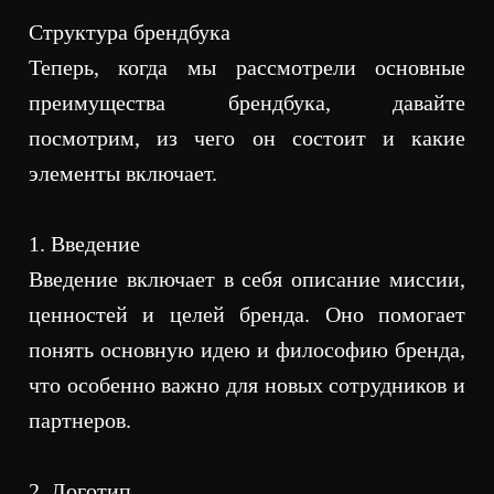
Структура брендбука
Теперь, когда мы рассмотрели основные
преимущества брендбука, давайте
посмотрим, из чего он состоит и какие
элементы включает.
1. Введение
Введение включает в себя описание миссии,
ценностей и целей бренда. Оно помогает
понять основную идею и философию бренда,
что особенно важно для новых сотрудников и
партнеров.
2. Логотип