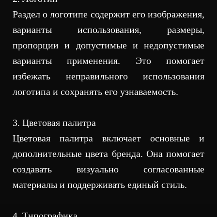
Раздел о логотипе содержит его изображения,
варианты использования, размеры,
пропорции и допустимые и недопустимые
варианты применения. Это помогает
избежать неправильного использования
логотипа и сохранять его узнаваемость.
3. Цветовая палитра
Цветовая палитра включает основные и
дополнительные цвета бренда. Она помогает
создавать визуально согласованные
материалы и поддерживать единый стиль.
4. Типографика