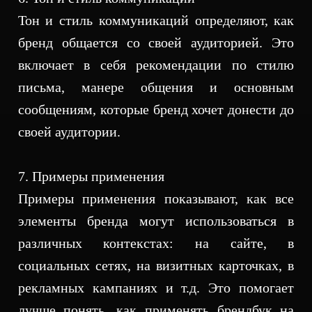
Тон и стиль коммуникаций определяют, как
бренд общается со своей аудиторией. Это
включает в себя рекомендации по стилю
письма, манере общения и основным
сообщениям, которые бренд хочет донести до
своей аудитории.
7. Примеры применения
Примеры применения показывают, как все
элементы бренда могут использоваться в
различных контекстах: на сайте, в
социальных сетях, на визитных карточках, в
рекламных кампаниях и т.д. Это помогает
лучше понять, как применять брендбук на