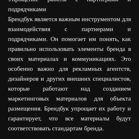
подрядчиками
Брендбук является важным инструментом для
взаимодействия с партнерами и
подрядчиками. Он помогает им понять, как
правильно использовать элементы бренда в
своих материалах и коммуникациях. Это
особенно важно для рекламных агентств,
дизайнеров и других внешних специалистов,
которые работают над созданием
маркетинговых материалов для объекта
размещения. Брендбук упрощает их работу и
гарантирует, что все материалы будут
соответствовать стандартам бренда.