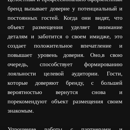
бренд вызывает доверие у потенциальный и
постоянных гостей. Когда они видят, что
объект размещения уделяет внимание
деталям и заботится о своем имидже, это
создает положительное впечатление и
повышает уровень доверия. Оно,в свою
очередь, способствует формированию
лояльности целевой аудитории. Гости,
которые доверяют бренду, с большей
вероятностью вернутся снова и
порекомендуют объект размещения своим
знакомым.
Упрощение работы с партнерами и