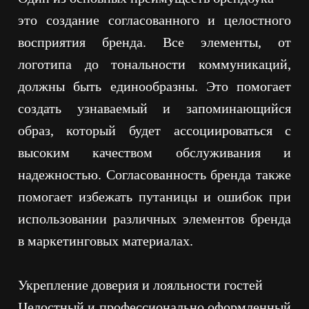
это создание согласованного и целостного
восприятия бренда. Все элементы, от
логотипа до тональности коммуникаций,
должны быть единообразны. Это помогает
создать узнаваемый и запоминающийся
образ, который будет ассоциироваться с
высоким качеством обслуживания и
надежностью. Согласованность бренда также
помогает избежать путаницы и ошибок при
использовании различных элементов бренда
в маркетинговых материалах.
Укрепление доверия и лояльности гостей
Целостный и профессионально оформленный