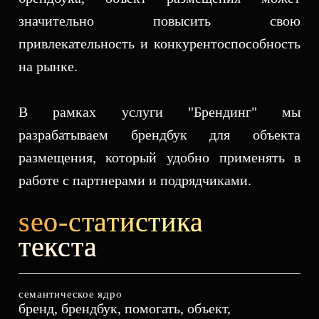
значительно повысить свою
привлекательность и конкурентоспособность
на рынке.
В рамках услуги
"
Брендинг
"
мы
разрабатываем брендбук для объекта
размещения, который удобно применять в
seo-статистика
текста
семантическое ядро
бренд, брендбук, помогать, объект,