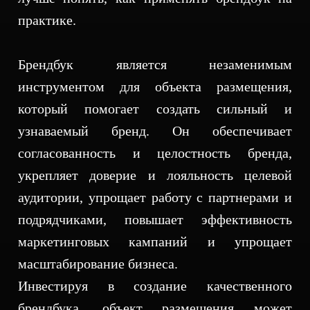
практике.
Брендбук является незаменимым
инструментом для объекта размещения,
который помогает создать сильный и
узнаваемый бренд. Он обеспечивает
согласованность и целостность бренда,
укрепляет доверие и лояльность целевой
аудитории, упрощает работу с партнерами и
подрядчиками, повышает эффективность
маркетинговых кампаний и упрощает
масштабирование бизнеса.
Инвестируя в создание качественного
брендбука, объект размещения может