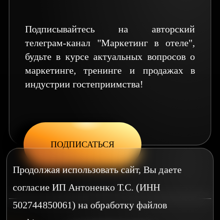
Подписывайтесь на авторский
телеграм-канал "Маркетинг в отеле",
будьте в курсе актуальных вопросов о
маркетинге, тренинге и продажах в
индустрии гостеприимства!
ПОДПИСАТЬСЯ
Продолжая использовать сайт, Вы даете
согласие ИП Антоненко Т.С. (ИНН
502744850061) на обработку файлов