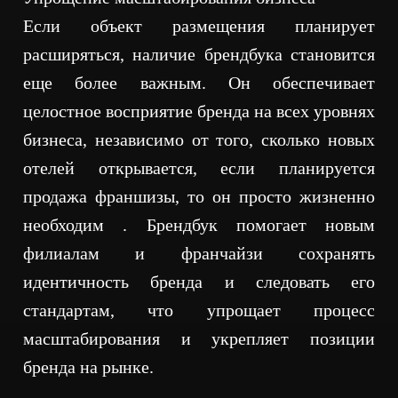
Если объект размещения планирует
расширяться, наличие брендбука становится
еще более важным. Он обеспечивает
целостное восприятие бренда на всех уровнях
бизнеса, независимо от того, сколько новых
отелей открывается, если планируется
продажа франшизы, то он просто жизненно
необходим . Брендбук помогает новым
филиалам и франчайзи сохранять
идентичность бренда и следовать его
стандартам, что упрощает процесс
масштабирования и укрепляет позиции
бренда на рынке.