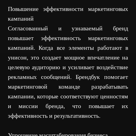
Повышение эффективности маркетинговых
кампаний
Согласованный и узнаваемый бренд
повышает эффективность маркетинговых
кампаний. Когда все элементы работают в
унисон, это создает мощное впечатление на
целевую аудиторию и усиливает воздействие
рекламных сообщений. Брендбук помогает
маркетинговой команде разрабатывать
кампании, которые соответствуют ценностям
и миссии бренда, что повышает их
эффективность и результативность.
Упрощение масштабирования бизнеса