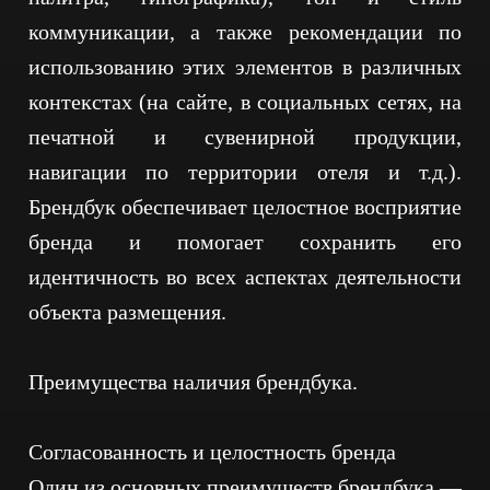
коммуникации, а также рекомендации по
использованию этих элементов в различных
контекстах (на сайте, в социальных сетях, на
печатной и сувенирной продукции,
навигации по территории отеля и т.д.).
Брендбук обеспечивает целостное восприятие
бренда и помогает сохранить его
идентичность во всех аспектах деятельности
объекта размещения.
Преимущества наличия брендбука.
Согласованность и целостность бренда
Один из основных преимуществ брендбука —