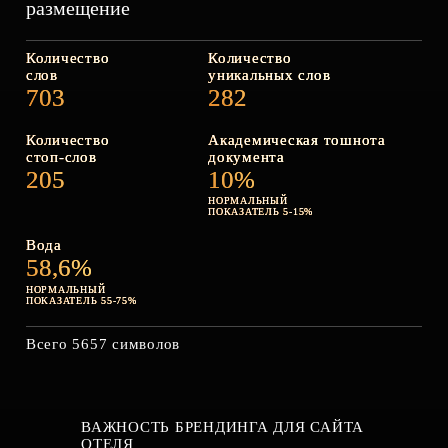
размещение
Количество
Количество
слов
уникальных слов
703
282
Количество
Академическая тошнота
стоп‑слов
документа
205
10%
НОРМАЛЬНЫЙ
ПОКАЗАТЕЛЬ 5-15%
Вода
58,6%
НОРМАЛЬНЫЙ
ПОКАЗАТЕЛЬ 55-75%
Всего 5657 символов
ВАЖНОСТЬ БРЕНДИНГА ДЛЯ САЙТА
ОТЕЛЯ