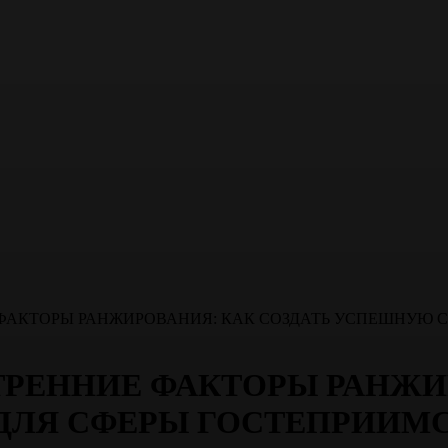
ФАКТОРЫ РАНЖИРОВАНИЯ: КАК СОЗДАТЬ УСПЕШНУЮ С
ТРЕННИЕ ФАКТОРЫ РАНЖИ
ЛЯ СФЕРЫ ГОСТЕПРИИМС