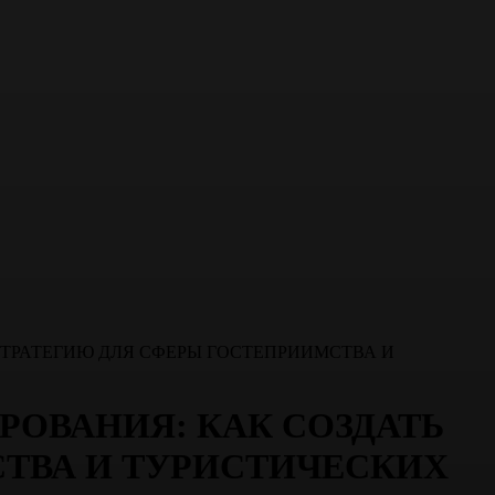
ТРАТЕГИЮ ДЛЯ СФЕРЫ ГОСТЕПРИИМСТВА И
РОВАНИЯ: КАК СОЗДАТЬ
ТВА И ТУРИСТИЧЕСКИХ