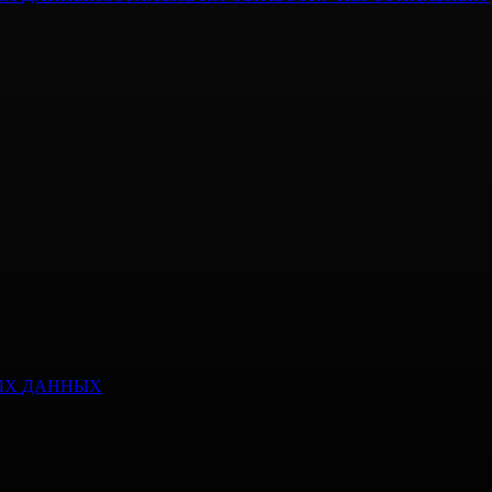
ЫХ ДАННЫХ