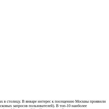
ах в столицу. В январе интерес к посещению Москвы проявили
сковых запросов пользователей). В топ-10 наиболее