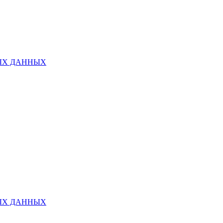
ЫХ ДАННЫХ
ЫХ ДАННЫХ