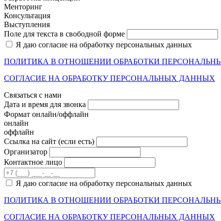
Менторинг
Консультация
Выступления
Поле для текста в свободной форме
Я даю согласие на обработку персональных данных
ПОЛИТИКА В ОТНОШЕНИИ ОБРАБОТКИ ПЕРСОНАЛЬН
СОГЛАСИЕ НА ОБРАБОТКУ ПЕРСОНАЛЬНЫХ ДАННЫХ
Связаться с нами
Дата и время для звонка
Формат онлайн/оффлайн
онлайн
оффлайн
Cсылка на сайт
(если есть)
Организатор
Контактное лицо
Я даю согласие на обработку персональных данных
ПОЛИТИКА В ОТНОШЕНИИ ОБРАБОТКИ ПЕРСОНАЛЬН
СОГЛАСИЕ НА ОБРАБОТКУ ПЕРСОНАЛЬНЫХ ДАННЫХ