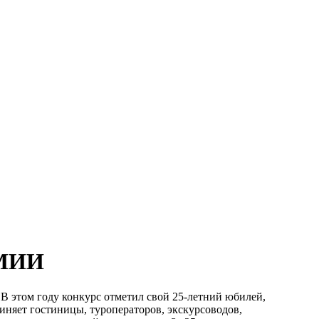
ЕМИИ
В этом году конкурс отметил свой 25-летний юбилей,
няет гостиницы, туроператоров, экскурсоводов,