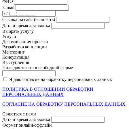
ФИО
E-mail
Cсылка на сайт
(если есть)
Дата и время для звонка
Выбрать услугу
Услуги
Декомпозиция проекта
Разработка концепции
Менторинг
Консультация
Выступления
Поле для текста в свободной форме
Я даю согласие на обработку персональных данных
ПОЛИТИКА В ОТНОШЕНИИ ОБРАБОТКИ
ПЕРСОНАЛЬНЫХ ДАННЫХ
СОГЛАСИЕ НА ОБРАБОТКУ ПЕРСОНАЛЬНЫХ ДАННЫХ
Связаться с нами
Дата и время для звонка
Формат онлайн/оффлайн