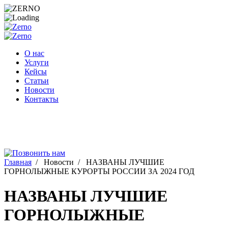
Перейти
к
содержимому
О нас
Услуги
Кейсы
Статьи
Новости
Контакты
Главная
/
Новости
/
НАЗВАНЫ ЛУЧШИЕ
ГОРНОЛЫЖНЫЕ КУРОРТЫ РОССИИ ЗА 2024 ГОД
НАЗВАНЫ ЛУЧШИЕ
ГОРНОЛЫЖНЫЕ