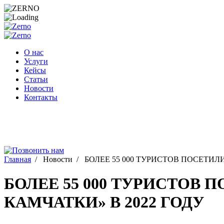
Перейти
к
содержимому
О нас
Услуги
Кейсы
Статьи
Новости
Контакты
Главная
/
Новости
/
БОЛЕЕ 55 000 ТУРИСТОВ ПОСЕТИЛ
БОЛЕЕ 55 000 ТУРИСТОВ
КАМЧАТКИ» В 2022 ГОДУ