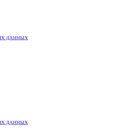
ЫХ ДАННЫХ
ЫХ ДАННЫХ