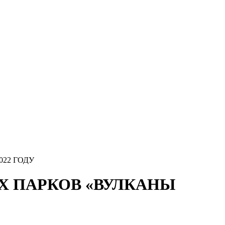
022 ГОДУ
ЫХ ПАРКОВ «ВУЛКАНЫ