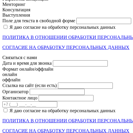
Менторинг
Консультация
Выступления
Поле для текста в свободной форме
Я даю согласие на обработку персональных данных
ПОЛИТИКА В ОТНОШЕНИИ ОБРАБОТКИ ПЕРСОНАЛЬН
СОГЛАСИЕ НА ОБРАБОТКУ ПЕРСОНАЛЬНЫХ ДАННЫХ
Связаться с нами
Дата и время для звонка
Формат онлайн/оффлайн
онлайн
оффлайн
Cсылка на сайт
(если есть)
Организатор
Контактное лицо
Я даю согласие на обработку персональных данных
ПОЛИТИКА В ОТНОШЕНИИ ОБРАБОТКИ ПЕРСОНАЛЬН
СОГЛАСИЕ НА ОБРАБОТКУ ПЕРСОНАЛЬНЫХ ДАННЫХ