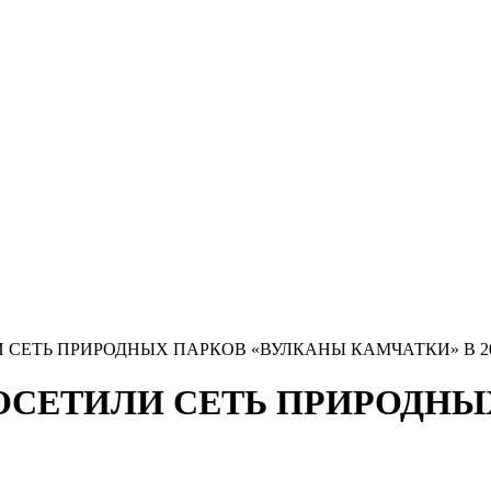
И СЕТЬ ПРИРОДНЫХ ПАРКОВ «ВУЛКАНЫ КАМЧАТКИ» В 2
 ПОСЕТИЛИ СЕТЬ ПРИРОДН