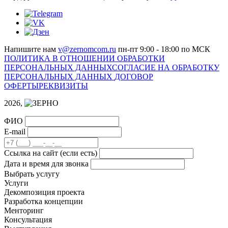
Напишите нам
v@zernomcom.ru
пн-пт 9:00 - 18:00 по МСК
ПОЛИТИКА В ОТНОШЕНИИ ОБРАБОТКИ
ПЕРСОНАЛЬНЫХ ДАННЫХ
СОГЛАСИЕ НА ОБРАБОТКУ
ПЕРСОНАЛЬНЫХ ДАННЫХ
ДОГОВОР
ОФЕРТЫ
РЕКВИЗИТЫ
2026,
ФИО
E-mail
Cсылка на сайт
(если есть)
Дата и время для звонка
Выбрать услугу
Услуги
Декомпозиция проекта
Разработка концепции
Менторинг
Консультация