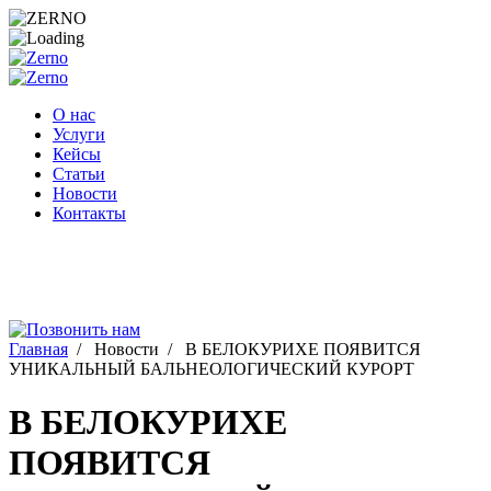
Перейти
к
содержимому
О нас
Услуги
Кейсы
Статьи
Новости
Контакты
Главная
/
Новости
/
В БЕЛОКУРИХЕ ПОЯВИТСЯ
УНИКАЛЬНЫЙ БАЛЬНЕОЛОГИЧЕСКИЙ КУРОРТ
В БЕЛОКУРИХЕ
ПОЯВИТСЯ