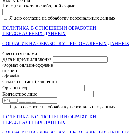
Выступления
Поле для текста в свободной форме
Я даю согласие на обработку персональных данных
ПОЛИТИКА В ОТНОШЕНИИ ОБРАБОТКИ
ПЕРСОНАЛЬНЫХ ДАННЫХ
СОГЛАСИЕ НА ОБРАБОТКУ ПЕРСОНАЛЬНЫХ ДАННЫХ
Связаться с нами
Дата и время для звонка
Формат онлайн/оффлайн
онлайн
оффлайн
Cсылка на сайт
(если есть)
Организатор
Контактное лицо
Я даю согласие на обработку персональных данных
ПОЛИТИКА В ОТНОШЕНИИ ОБРАБОТКИ
ПЕРСОНАЛЬНЫХ ДАННЫХ
СОГЛАСИЕ НА ОБРАБОТКУ ПЕРСОНАЛЬНЫХ ДАННЫХ