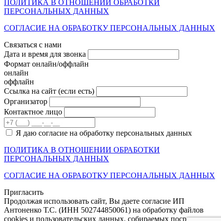
ПОЛИТИКА В ОТНОШЕНИИ ОБРАБОТКИ
ПЕРСОНАЛЬНЫХ ДАННЫХ
СОГЛАСИЕ НА ОБРАБОТКУ ПЕРСОНАЛЬНЫХ ДАННЫХ
Связаться с нами
Дата и время для звонка
Формат онлайн/оффлайн
онлайн
оффлайн
Cсылка на сайт
(если есть)
Организатор
Контактное лицо
Я даю согласие на обработку персональных данных
ПОЛИТИКА В ОТНОШЕНИИ ОБРАБОТКИ
ПЕРСОНАЛЬНЫХ ДАННЫХ
СОГЛАСИЕ НА ОБРАБОТКУ ПЕРСОНАЛЬНЫХ ДАННЫХ
Пригласить
Продолжая использовать сайт, Вы даете согласие ИП
Антоненко Т.С. (ИНН 502744850061) на обработку файлов
cookies и пользовательских данных, собираемых посредством