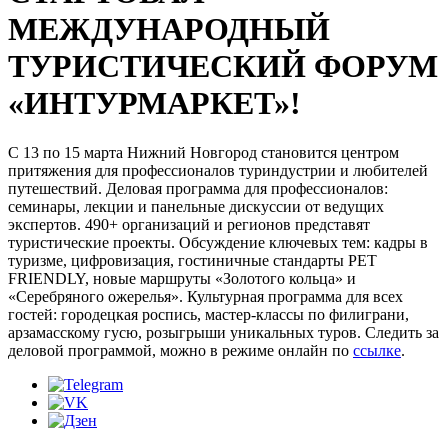
МЕЖДУНАРОДНЫЙ
ТУРИСТИЧЕСКИЙ ФОРУМ
«ИНТУРМАРКЕТ»!
С 13 по 15 марта Нижний Новгород становится центром
притяжения для профессионалов туриндустрии и любителей
путешествий. Деловая программа для профессионалов:
семинары, лекции и панельные дискуссии от ведущих
экспертов. 490+ организаций и регионов представят
туристические проекты. Обсуждение ключевых тем: кадры в
туризме, цифровизация, гостиничные стандарты PET
FRIENDLY, новые маршруты «Золотого кольца» и
«Серебряного ожерелья». Культурная программа для всех
гостей: городецкая роспись, мастер-классы по филиграни,
арзамасскому гусю, розыгрыши уникальных туров. Следить за
деловой программой, можно в режиме онлайн по
ссылке
.