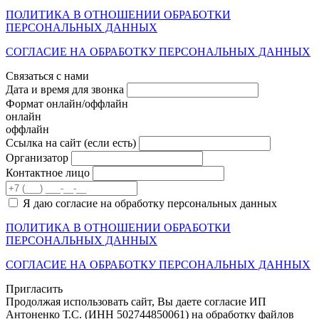
ПОЛИТИКА В ОТНОШЕНИИ ОБРАБОТКИ
ПЕРСОНАЛЬНЫХ ДАННЫХ
СОГЛАСИЕ НА ОБРАБОТКУ ПЕРСОНАЛЬНЫХ ДАННЫХ
Связаться с нами
Дата и время для звонка
Формат онлайн/оффлайн
онлайн
оффлайн
Cсылка на сайт
(если есть)
Организатор
Контактное лицо
Я даю согласие на обработку персональных данных
ПОЛИТИКА В ОТНОШЕНИИ ОБРАБОТКИ
ПЕРСОНАЛЬНЫХ ДАННЫХ
СОГЛАСИЕ НА ОБРАБОТКУ ПЕРСОНАЛЬНЫХ ДАННЫХ
Пригласить
Продолжая использовать сайт, Вы даете согласие ИП
Антоненко Т.С. (ИНН 502744850061) на обработку файлов