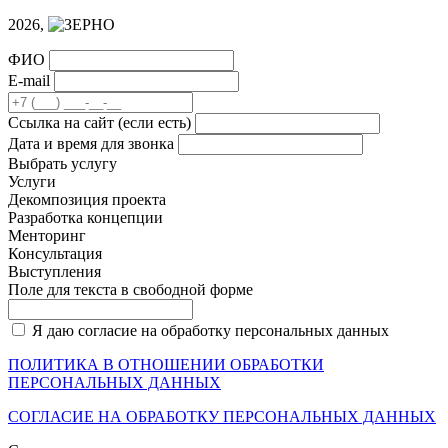
2026,
ФИО
E-mail
Cсылка на сайт
(если есть)
Дата и время для звонка
Выбрать услугу
Услуги
Декомпозиция проекта
Разработка концепции
Менторинг
Консультация
Выступления
Поле для текста в свободной форме
Я даю согласие на обработку персональных данных
ПОЛИТИКА В ОТНОШЕНИИ ОБРАБОТКИ
ПЕРСОНАЛЬНЫХ ДАННЫХ
СОГЛАСИЕ НА ОБРАБОТКУ ПЕРСОНАЛЬНЫХ ДАННЫХ